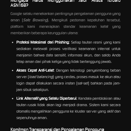
Mengapa Harus Menggunakan Jalur Akses Terbaru
ASN168?
Google selalu menekankan pentingnya pengalaman pengguna yang
aman (
Safe Browsing
). Mengikuti pedoman kepatuhan tersebut,
platform kami menerapkan standar keamanan ketat yang
memberikan beberapa keunggulan utama:
Proteksi Maksimal dari Phishing:
Setiap tautan resmi yang kami
sediakan melewati proses verifikasi keamanan internal untuk
menjamin bahwa data sensitif, informasi akun, dan saldo Anda
tetap aman dari pihak ketiga yang tidak bertanggung jawab.
Akses Cepat Anti-Lelet:
Dengan teknologi penyeimbang beban
server (
load balancing
) yang cerdas, proses masuk ke akun atau
login dapat dilakukan secara instan (sat-set) bahkan pada jam-
jam sibuk sekalipun.
Link Alternatif yang Selalu Diperbarui:
Kendala pemblokiran atau
tautan rusak tidak akan lagi menjadi drama. Sistem kami secara
otomatis mengalihkan pengguna ke kluster server yang aktif dan
sepenuhnya aman.
Komitmen Transparansi dan Pengalaman Pengguna