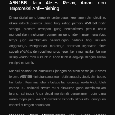
ASN168: Jalur Akses Resmi, Aman, dan
Terproteksi Anti-Phishing
Di era digital yang bergerak serba cepat, keamanan dan stabilitas
akses adalah prioritas utama bagi setiap pemain.
ASN168
hadir
sebagai platform terdepan yang berkomitmen penuh untuk
menyediakan lingkungan permainan yang tidak hanya menghibur,
tetapi juga memberikan perlindungan berlapis bagi seluruh
anggotanya. Menghadapi maraknya ancaman kejahatan siber
seperti
phishing
dan duplikasi situs ilegal, kami memastikan bahwa
setiap koridor masuk ke akun Anda telah dilengkapi dengan sistem
enkripsi mutakhir.
Melalui pembaruan infrastruktur jaringan berskala besar, jalur akses
terbaru
ASN168
kini dirancang agar lebih tangguh, stabil, dan bebas
hambatan. Kami memahami betapa berharganya waktu Anda. Oleh
karena itu, optimasi server terus dilakukan guna meminimalkan
latensi, sehingga Anda dapat menikmati pengalaman login yang
instan tanpa perlu mengkhawatirkan kendala teknis atau gangguan
koneksi di tengah permainan.