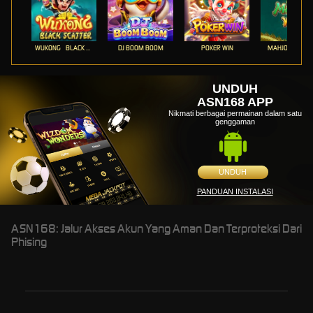
WUKONG - BLACK SCATTER
DJ BOOM BOOM
POKER WIN
MAHJONG WAYS
UNDUH
ASN168 APP
Nikmati berbagai permainan dalam satu
genggaman
UNDUH
PANDUAN INSTALASI
ASN168: Jalur Akses Akun Yang Aman Dan Terproteksi Dari
Phising