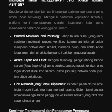
Mengapa Harus Menggunakan Jalur Akses Terbaru
ASN168?
Google selalu menekankan pentingnya pengalaman pengguna yang
aman (
Safe Browsing
). Mengikuti pedoman kepatuhan tersebut,
platform kami menerapkan standar keamanan ketat yang
memberikan beberapa keunggulan utama:
Proteksi Maksimal dari Phishing:
Setiap tautan resmi yang kami
sediakan melewati proses verifikasi keamanan internal untuk
menjamin bahwa data sensitif, informasi akun, dan saldo Anda
tetap aman dari pihak ketiga yang tidak bertanggung jawab.
Akses Cepat Anti-Lelet:
Dengan teknologi penyeimbang beban
server (
load balancing
) yang cerdas, proses masuk ke akun atau
login dapat dilakukan secara instan (sat-set) bahkan pada jam-
jam sibuk sekalipun.
Link Alternatif yang Selalu Diperbarui:
Kendala pemblokiran atau
tautan rusak tidak akan lagi menjadi drama. Sistem kami secara
otomatis mengalihkan pengguna ke kluster server yang aktif dan
sepenuhnya aman.
Komitmen Transparansi dan Pengalaman Pengguna