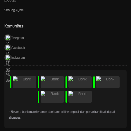
E-Sports
Sabung Ayam
Komunitas
Telegram
Facebook
Instagram
* Selama bank maintenance dan bank offline deposit dan penarikan tidak dapat
diproses