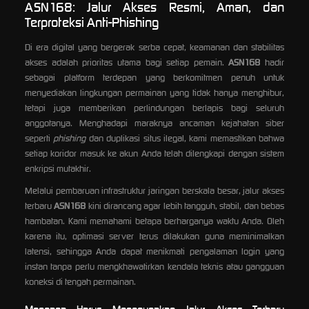
ASN168: Jalur Akses Resmi, Aman, dan
Terproteksi Anti-Phishing
Di era digital yang bergerak serba cepat, keamanan dan stabilitas
akses adalah prioritas utama bagi setiap pemain.
ASN168
hadir
sebagai platform terdepan yang berkomitmen penuh untuk
menyediakan lingkungan permainan yang tidak hanya menghibur,
tetapi juga memberikan perlindungan berlapis bagi seluruh
anggotanya. Menghadapi maraknya ancaman kejahatan siber
seperti
phishing
dan duplikasi situs ilegal, kami memastikan bahwa
setiap koridor masuk ke akun Anda telah dilengkapi dengan sistem
enkripsi mutakhir.
Melalui pembaruan infrastruktur jaringan berskala besar, jalur akses
terbaru
ASN168
kini dirancang agar lebih tangguh, stabil, dan bebas
hambatan. Kami memahami betapa berharganya waktu Anda. Oleh
karena itu, optimasi server terus dilakukan guna meminimalkan
latensi, sehingga Anda dapat menikmati pengalaman login yang
instan tanpa perlu mengkhawatirkan kendala teknis atau gangguan
koneksi di tengah permainan.