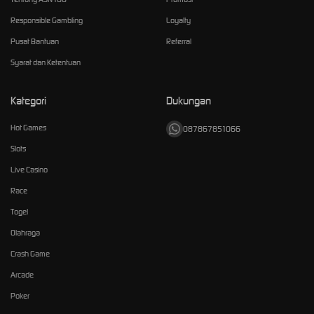
Responsible Gambling
Loyalty
Pusat Bantuan
Referral
Syarat dan Ketentuan
Kategori
Dukungan
Hot Games
087867851066
Slots
Live Casino
Race
Togel
Olahraga
Crash Game
Arcade
Poker