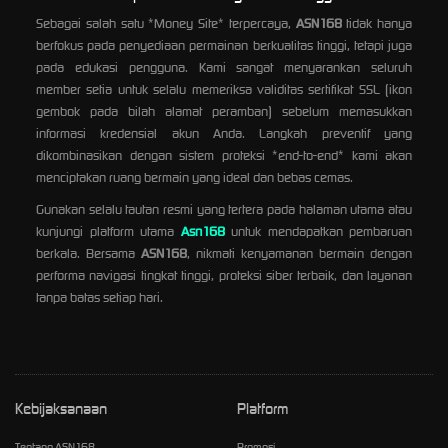
Sebagai salah satu *Money Site* terpercaya,
ASN168
tidak hanya
berfokus pada penyediaan permainan berkualitas tinggi, tetapi juga
pada edukasi pengguna. Kami sangat menyarankan seluruh
member setia untuk selalu memeriksa validitas sertifikat SSL (ikon
gembok pada bilah alamat peramban) sebelum memasukkan
informasi kredensial akun Anda. Langkah preventif yang
dikombinasikan dengan sistem proteksi *end-to-end* kami akan
menciptakan ruang bermain yang ideal dan bebas cemas.
Gunakan selalu tautan resmi yang tertera pada halaman utama atau
kunjungi platform utama
Asn168
untuk mendapatkan pembaruan
berkala. Bersama
ASN168
, nikmati kenyamanan bermain dengan
performa navigasi tingkat tinggi, proteksi siber terbaik, dan layanan
tanpa batas setiap hari.
Kebijaksanaan
Platform
Tentang ASN168
Promosi