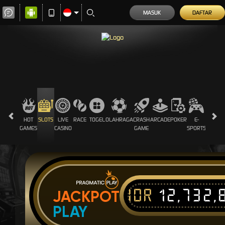
MASUK
DAFTAR
HOT
SLOTS
LIVE
RACE
TOGEL
OLAHRAGA
CRASH
ARCADE
POKER
E-
SABUN
GAMES
CASINO
GAME
SPORTS
AYAM
IDR
12,732,
JACKPOT
PLAY