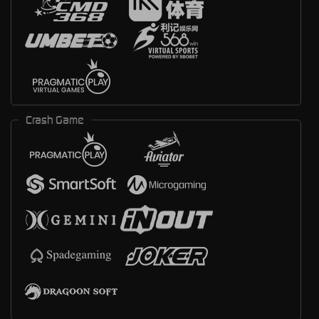
Crash Game