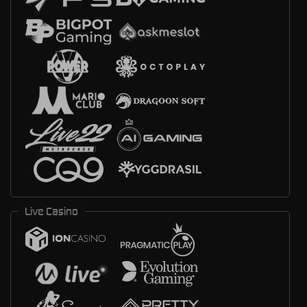
Live Casino