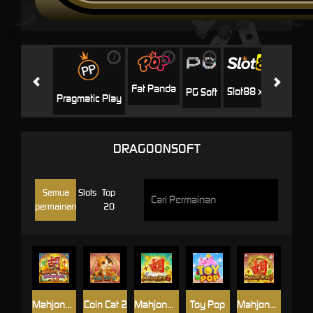
i
i
i
i
i
Facha
Fat Panda
Slot88 x PP
PG Soft
Pragmatic Play
DRAGOONSOFT
Semua
Slots
Top
permainan
20
Mahjong Win
Coin Cat 2
Mahjong Win 2
Toy Pop
Mahjong Win 3