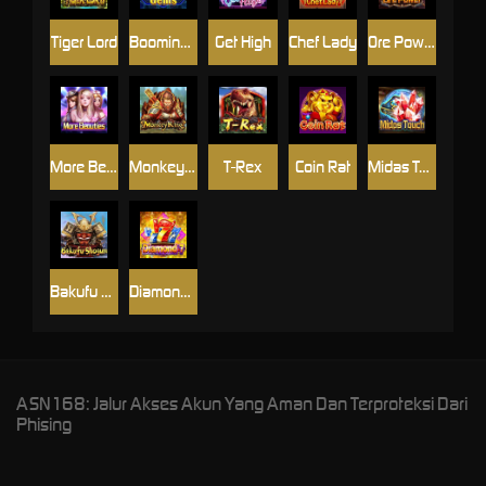
Tiger Lord
Booming Gems
Get High
Chef Lady
Ore Power
More Beauties
Monkey King
T-Rex
Coin Rat
Midas Touch
Bakufu Shogun
Diamond 7
ASN168: Jalur Akses Akun Yang Aman Dan Terproteksi Dari
Phising